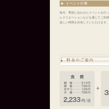
イベント行事
毎月、季節に合わせたイベントを行
レクリエーションなどを通じてご利
楽しい時間を共有していただけます