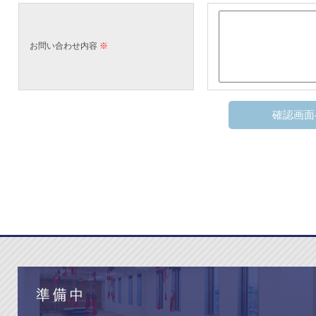
お問い合わせ内容
※