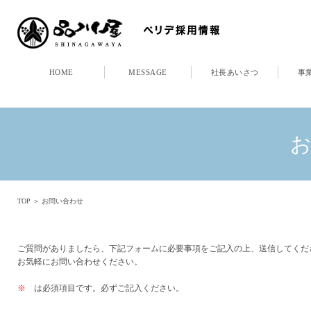
HOME
MESSAGE
社長あいさつ
事
TOP
＞ お問い合わせ
ご質問がありましたら、下記フォームに必要事項をご記入の上、送信してくだ
お気軽にお問い合わせください。
※
は必須項目です。必ずご記入ください。