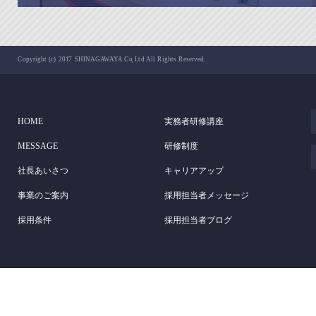
Copyright (c) 2017 SHINAGAWAYA Co,Ltd All Rights Reserved.
HOME
実務者研修講座
MESSAGE
研修制度
社長あいさつ
キャリアアップ
事業のご案内
採用担当者メッセージ
採用条件
採用担当者ブログ