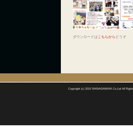
ダウンロードは
こちらから
どうぞ
Copyright (c) 2010 SHINAGAWAYA Co,Ltd All Right